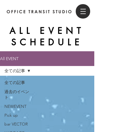
ALL EVENT
SCHEDULE
All EVENT
全ての記事
全ての記事
過去のイベン
ト
NEWEVENT
Pick up
bar VECTOR