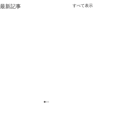
すべて表示
最新記事
コメント