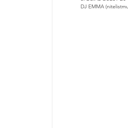
DJ EMMA (nitelistmus