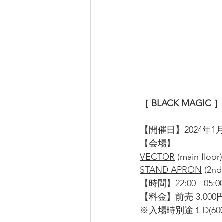
［ BLACK MAGIC 
【開催日】2024年1月
【会場】
VECTOR
 (main floor)
STAND APRON
 (2nd
【時間】22:00 - 05:0
【料金】前売 3,000円 
※入場時別途１D(60