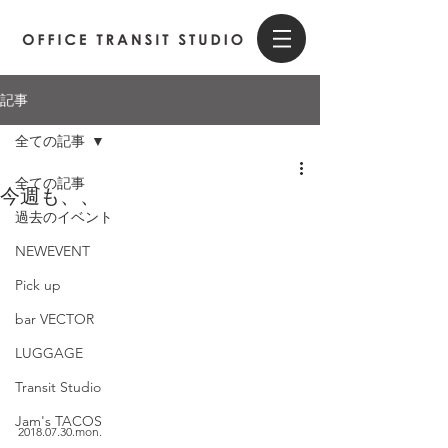
記事
全ての記事
全ての記事
今週も、、
過去のイベント
NEWEVENT
Pick up
bar VECTOR
LUGGAGE
Transit Studio
Jam's TACOS
2018.07.30.mon.