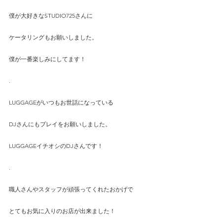
僕が大好きなSTUDIO725さんに
ケータリングもお願いしました。
僕が一番楽しみにしてます！
.
LUGGAGEがいつもお世話になっている
DJさんにもプレイをお願いしました。
LUGGAGEイチオシのDJさんです！
.
職人さんやスタッフが頑張ってくれたおかげで
とてもお気に入りのお店が出来ました！