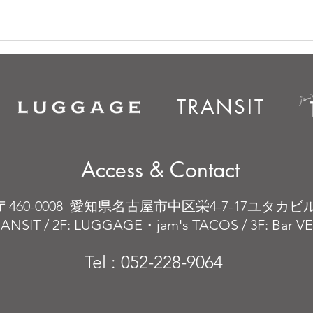
TRANSIT
Access & Contact
〒460-0008 愛知県名古屋市中区栄4-7-17ユタカビ
RANSIT / 2F: LUGGAGE・jam's TACOS / 3F: Bar 
Tel : 052-228-9064