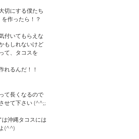
大切にする僕たち
」を作ったら！？
気付いてもらえな
かもしれないけど
って、タコスを
作れるんだ！！
って長くなるので
て下さい (^^;;
 "は沖縄タコスには
(^^)