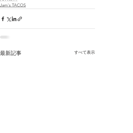
Jam's TACOS
すべて表示
最新記事