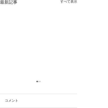
すべて表示
最新記事
コメント