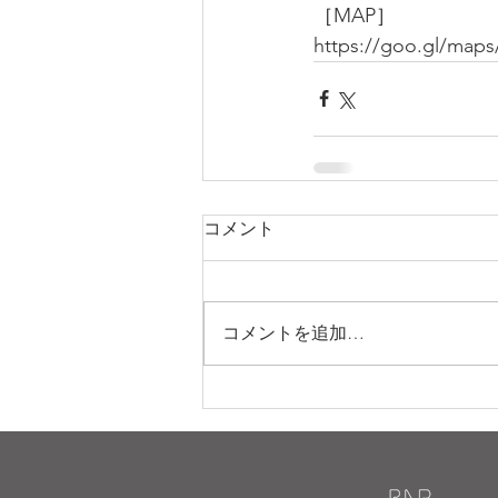
［MAP］
https://goo.gl/ma
コメント
コメントを追加…