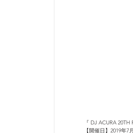
『 DJ ACURA 20TH 
【開催日】2019年7月