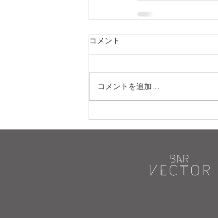
コメント
コメントを追加…