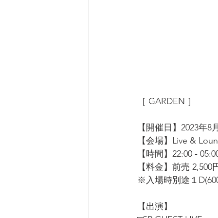
［ GARDEN ］
【開催日】2023年8月
【会場】Live & Lo
【時間】22:00 - 05:0
【料金】前売 2,500円 
※入場時別途１D(60
【出演】