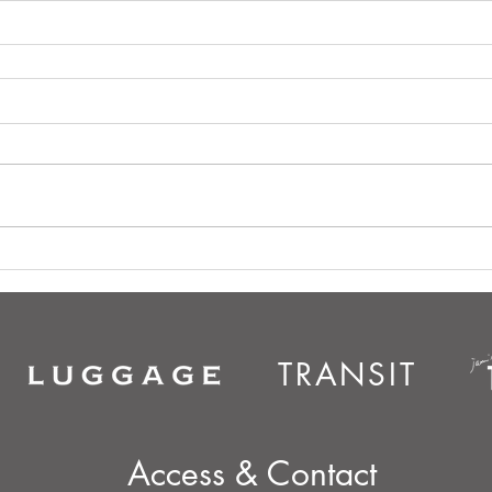
TRANSIT
Access & Contact