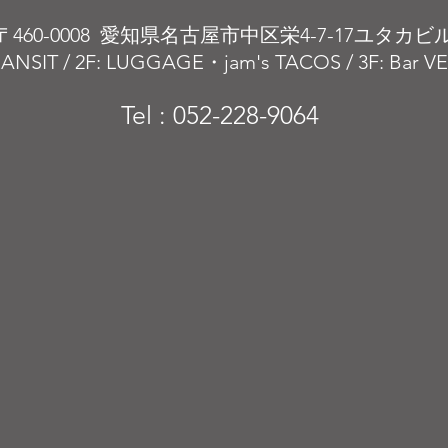
〒460-0008 愛知県名古屋市中区栄4-7-17ユタカビ
RANSIT / 2F: LUGGAGE・jam's TACOS / 3F: Bar 
Tel : 052-228-9064