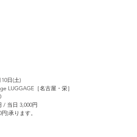
10日(土)
unge LUGGAGE［名古屋・栄］
0
/ 当日 3,000円
0円)承ります。