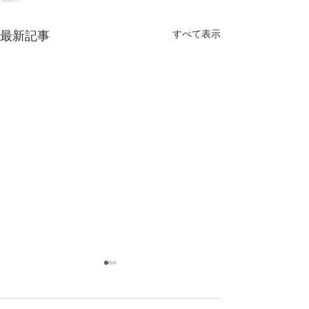
すべて表示
最新記事