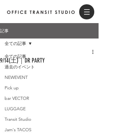
記事
全ての記事
全ての記事
9/14(土)｜DR PARTY
過去のイベント
NEWEVENT
Pick up
bar VECTOR
LUGGAGE
Transit Studio
Jam's TACOS