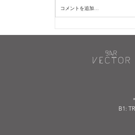
コメントを追加…
B1: T