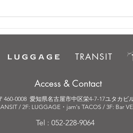
TRANSIT
Access & Contact
〒460-0008 愛知県名古屋市中区栄4-7-17ユタカビ
RANSIT / 2F: LUGGAGE・jam's TACOS / 3F: Bar 
Tel : 052-228-9064