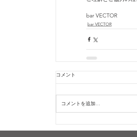
bar VECTOR
bar VECTOR
コメント
コメントを追加…