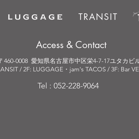
TRANSIT
Access & Contact
〒460-0008 愛知県名古屋市中区栄4-7-17ユタカビ
RANSIT / 2F: LUGGAGE・jam's TACOS / 3F: Bar 
Tel : 052-228-9064