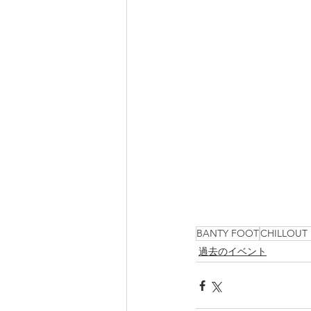
BANTY FOOT
CHILLOUT
過去のイベント