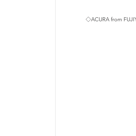
◇ACURA from FUJ