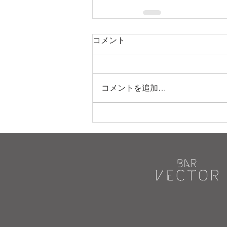
コメント
コメントを追加…