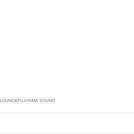
 LOUNGE
FUJIYAMA SOUND