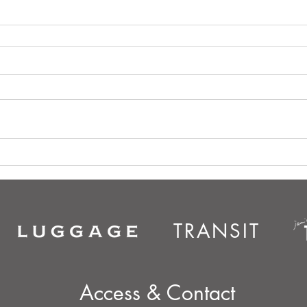
TRANSIT
Access & Contact