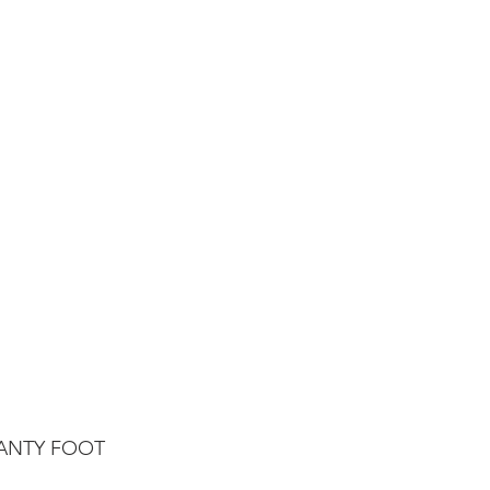
BANTY FOOT