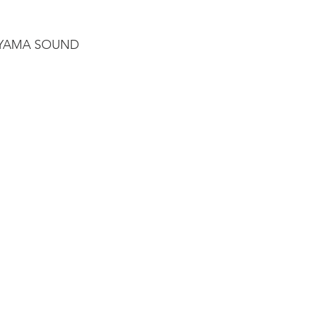
IYAMA SOUND